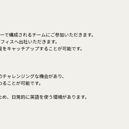
ャーで構成されるチームにご参加いただきます。
オフィスへ出社いただきます。
見をキャッチアップすることが可能です。
のチャレンジングな機会があり、
わることが可能です。
ため、日常的に英語を使う環境があります。