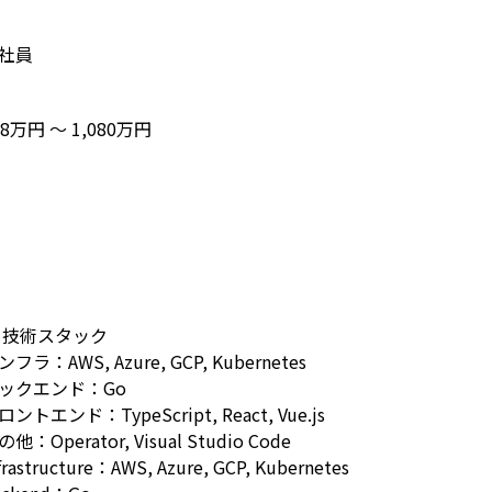
社員
08万円 〜 1,080万円
 技術スタック
ンフラ：AWS, Azure, GCP, Kubernetes
ックエンド：Go
ロントエンド：TypeScript, React, Vue.js
他：Operator, Visual Studio Code
frastructure：AWS, Azure, GCP, Kubernetes