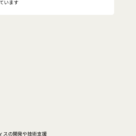
っています
ティスの開発や技術支援