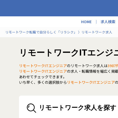
HOME
求人検索
リモートワーク転職で自分らしく「リラシク」
リモートワーク求人
リモートワークITエンジ
リモートワークITエンジニア
のリモートワーク求人は
3987
リモートワークITエンジニア
の求人・転職情報を幅広く掲
あわせてチェックできます。
いち早く、多くの選択肢から
リモートワークITエンジニア
リモートワーク求人を探す