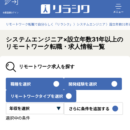
メニュー
会員登録
ログイン
リモートワーク転職で自分らしく「リラシク」
システムエンジニア
設立年数31年
システムエンジニア×設立年数31年以上の
リモートワーク転職・求人情報一覧
リモートワーク求人を探す
職種を選択
開発経験を選択
リモートワークタイプを選択
さらに条件を追加する
選択中の条件