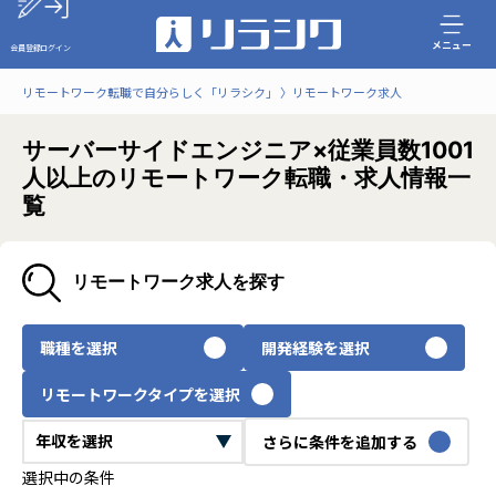
メニュー
会員登録
ログイン
リモートワーク転職で自分らしく「リラシク」
リモートワーク求人
サーバーサイドエンジニア×従業員数1001
人以上のリモートワーク転職・求人情報一
覧
リモートワーク求人を探す
職種を選択
開発経験を選択
リモートワークタイプを選択
さらに条件を追加する
選択中の条件