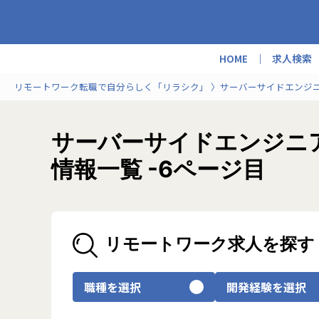
HOME
求人検索
リモートワーク転職で自分らしく「リラシク」
サーバーサイドエンジ
サーバーサイドエンジニア
情報一覧 -6ページ目
リモートワーク求人を探す
職種を選択
開発経験を選択