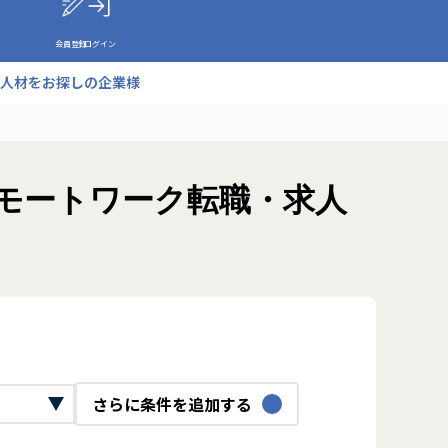
会員登録
ログイン
人材をお探しの企業様
リモートワーク転職・求人
さらに条件を追加する