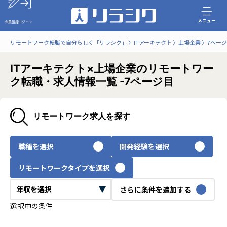
メニュー
会員登録
ログイン
リモートワーク転職で自分らしく「リラシク」
ITアーキテクト
上場企業
7ペー
ITアーキテクト×上場企業のリモートワー
ク転職・求人情報一覧 -7ページ目
リモートワーク求人を探す
職種を選択
開発経験を選択
リモートワークタイプを選択
さらに条件を追加する
選択中の条件