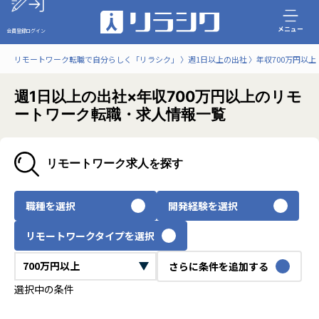
メニュー
会員登録
ログイン
リモートワーク転職で自分らしく「リラシク」
週1日以上の出社
年収700万円以上
週1日以上の出社×年収700万円以上のリモ
ートワーク転職・求人情報一覧
リモートワーク求人を探す
職種を選択
開発経験を選択
リモートワークタイプを選択
さらに条件を追加する
選択中の条件