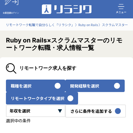
メニュー
会員登録
ログイン
リモートワーク転職で自分らしく「リラシク」
Ruby on Rails
スクラムマスター
Ruby on Rails×スクラムマスターのリモ
ートワーク転職・求人情報一覧
リモートワーク求人を探す
職種を選択
開発経験を選択
リモートワークタイプを選択
さらに条件を追加する
選択中の条件