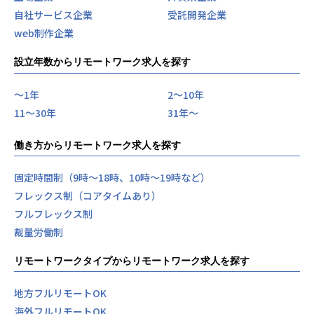
自社サービス企業
受託開発企業
web制作企業
設立年数からリモートワーク求人を探す
〜1年
2〜10年
11〜30年
31年〜
働き方からリモートワーク求人を探す
固定時間制（9時～18時、10時～19時など）
フレックス制（コアタイムあり）
フルフレックス制
裁量労働制
リモートワークタイプからリモートワーク求人を探す
地方フルリモートOK
海外フルリモートOK