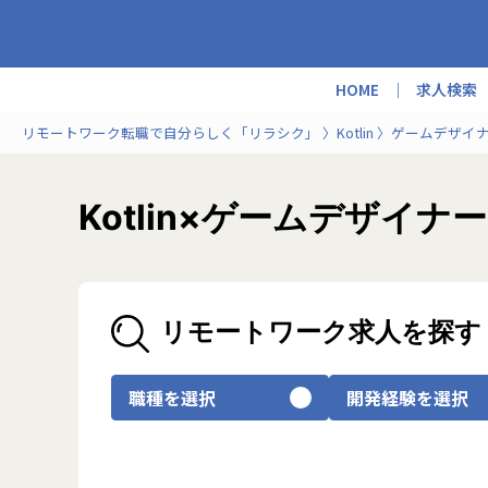
HOME
求人検索
リモートワーク転職で自分らしく「リラシク」
Kotlin
ゲームデザイ
Kotlin×ゲームデザイ
リモートワーク求人を探す
職種を選択
開発経験を選択