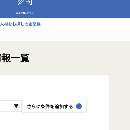
会員登録
ログイン
人材をお探しの企業様
情報一覧
さらに条件を追加する