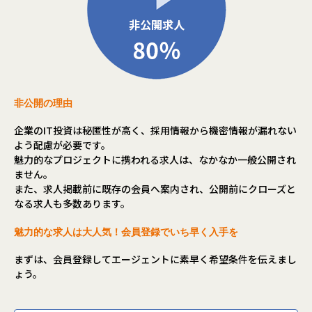
非公開の理由
企業のIT投資は秘匿性が高く、採用情報から機密情報が漏れない
よう配慮が必要です。
魅力的なプロジェクトに携われる求人は、なかなか一般公開され
ません。
また、求人掲載前に既存の会員へ案内され、公開前にクローズと
なる求人も多数あります。
魅力的な求人は大人気！会員登録でいち早く入手を
まずは、会員登録してエージェントに素早く希望条件を伝えまし
ょう。