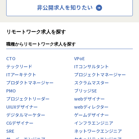
非公開求人を知りたい
リモートワーク求人を探す
職種からリモートワーク求人を探す
CTO
VPoE
テックリード
ITコンサルタント
ITアーキテクト
プロジェクトマネージャー
プロダクトマネージャー
スクラムマスター
PMO
ブリッジSE
プロジェクトリーダー
webデザイナー
UIUXデザイナー
webディレクター
デジタルマーケター
ゲームデザイナー
CGデザイナー
インフラエンジニア
SRE
ネットワークエンジニア