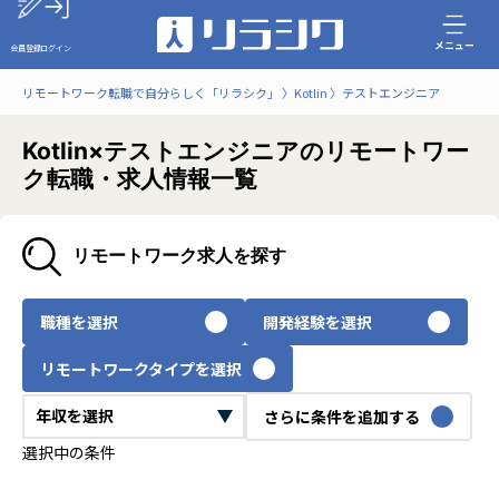
メニュー
会員登録
ログイン
リモートワーク転職で自分らしく「リラシク」
Kotlin
テストエンジニア
Kotlin×テストエンジニアのリモートワー
ク転職・求人情報一覧
リモートワーク求人を探す
職種を選択
開発経験を選択
リモートワークタイプを選択
さらに条件を追加する
選択中の条件