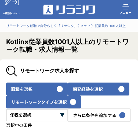
メニュー
会員登録
ログイン
リモートワーク転職で自分らしく「リラシク」
Kotlin
従業員数1001人以上
Kotlin×従業員数1001人以上のリモートワ
ーク転職・求人情報一覧
リモートワーク求人を探す
職種を選択
開発経験を選択
リモートワークタイプを選択
さらに条件を追加する
選択中の条件