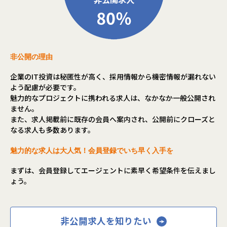
非公開の理由
企業のIT投資は秘匿性が高く、採用情報から機密情報が漏れない
よう配慮が必要です。
魅力的なプロジェクトに携われる求人は、なかなか一般公開され
ません。
また、求人掲載前に既存の会員へ案内され、公開前にクローズと
なる求人も多数あります。
魅力的な求人は大人気！会員登録でいち早く入手を
まずは、会員登録してエージェントに素早く希望条件を伝えまし
ょう。
非公開求人を知りたい