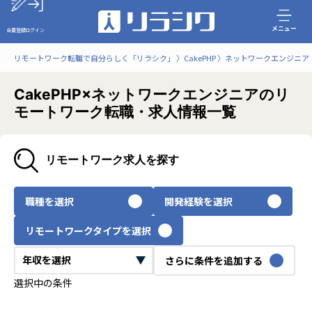
メニュー
会員登録
ログイン
リモートワーク転職で自分らしく「リラシク」
CakePHP
ネットワークエンジニア
CakePHP×ネットワークエンジニアのリ
モートワーク転職・求人情報一覧
リモートワーク求人を探す
職種を選択
開発経験を選択
リモートワークタイプを選択
さらに条件を追加する
選択中の条件