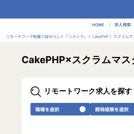
HOME
求人検索
リモートワーク転職で自分らしく「リラシク」
CakePHP
スクラムマ
CakePHP×スクラム
リモートワーク求人を探す
職種を選択
開発経験を選択