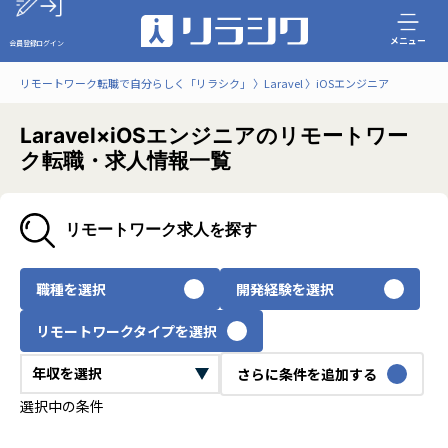
メニュー
会員登録
ログイン
リモートワーク転職で自分らしく「リラシク」
Laravel
iOSエンジニア
Laravel×iOSエンジニアのリモートワー
ク転職・求人情報一覧
リモートワーク求人を探す
職種を選択
開発経験を選択
リモートワークタイプを選択
さらに条件を追加する
選択中の条件