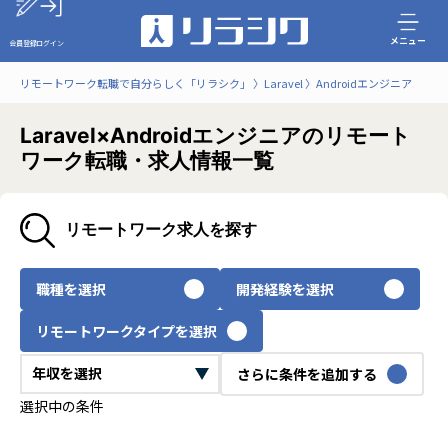
メニュー
会員登録
ログイン
リモートワーク転職で自分らしく「リラシク」
Laravel
Androidエンジニア
Laravel×Androidエンジニアのリモート
ワーク転職・求人情報一覧
リモートワーク求人を探す
職種を選択
開発経験を選択
リモートワークタイプを選択
さらに条件を追加する
選択中の条件