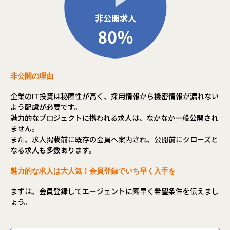
非公開の理由
企業のIT投資は秘匿性が高く、採用情報から機密情報が漏れない
よう配慮が必要です。
魅力的なプロジェクトに携われる求人は、なかなか一般公開され
ません。
また、求人掲載前に既存の会員へ案内され、公開前にクローズと
なる求人も多数あります。
魅力的な求人は大人気！会員登録でいち早く入手を
まずは、会員登録してエージェントに素早く希望条件を伝えまし
ょう。