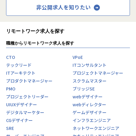
非公開求人を知りたい
リモートワーク求人を探す
職種からリモートワーク求人を探す
CTO
VPoE
テックリード
ITコンサルタント
ITアーキテクト
プロジェクトマネージャー
プロダクトマネージャー
スクラムマスター
PMO
ブリッジSE
プロジェクトリーダー
webデザイナー
UIUXデザイナー
webディレクター
デジタルマーケター
ゲームデザイナー
CGデザイナー
インフラエンジニア
SRE
ネットワークエンジニア