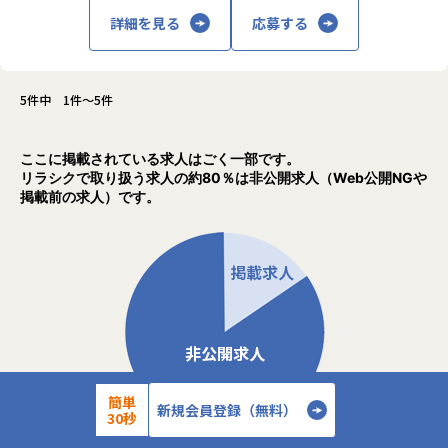
詳細を見る
応募する
5件中 1件～5件
ここに掲載されている求人はごく一部です。
リラシクで取り扱う求人の約80％は非公開求人（Web公開NGや
掲載前の求人）です。
簡単
新規会員登録（無料）
30秒