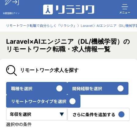
メニュー
会員登録
ログイン
リモートワーク転職で自分らしく「リラシク」
Laravel
AIエンジニア（DL/機械学
Laravel×AIエンジニア（DL/機械学習）の
リモートワーク転職・求人情報一覧
リモートワーク求人を探す
職種を選択
開発経験を選択
リモートワークタイプを選択
さらに条件を追加する
選択中の条件