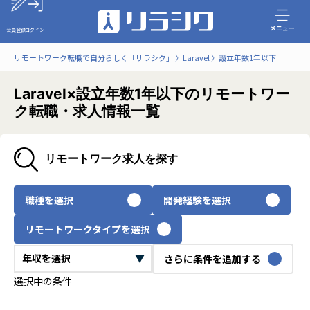
メニュー
会員登録
ログイン
リモートワーク転職で自分らしく「リラシク」
Laravel
設立年数1年以下
Laravel×設立年数1年以下のリモートワー
ク転職・求人情報一覧
リモートワーク求人を探す
職種を選択
開発経験を選択
リモートワークタイプを選択
さらに条件を追加する
選択中の条件