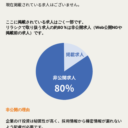
現在掲載されている求人はございません。
ここに掲載されている求人はごく一部です。
リラシクで取り扱う求人の約80％は非公開求人（Web公開NGや
掲載前の求人）です。
非公開の理由
企業のIT投資は秘匿性が高く、採用情報から機密情報が漏れない
よう配慮が必要です。