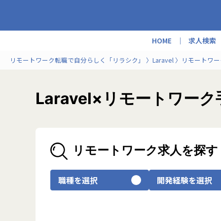
HOME
求人検索
リモートワーク転職で自分らしく「リラシク」
Laravel
リモートワー
Laravel×リモート
リモートワーク求人を探す
職種を選択
開発経験を選択