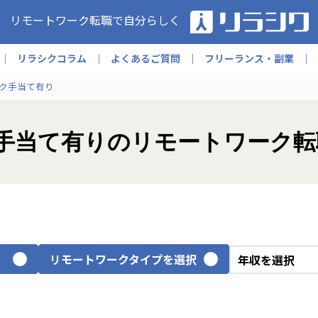
リモートワーク転職で自分らしく
リラシクコラム
よくあるご質問
フリーランス・副業
ク手当て有り
ワーク手当て有りのリモートワーク
リモートワークタイプを選択