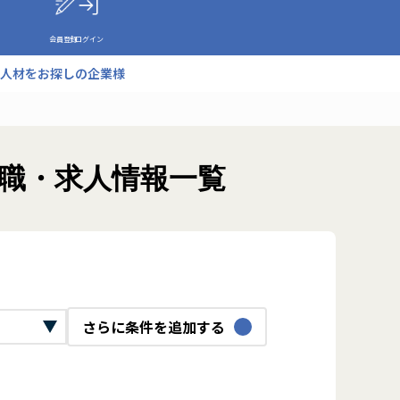
会員登録
ログイン
人材をお探しの企業様
転職・求人情報一覧
さらに条件を追加する