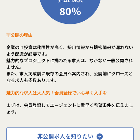
非公開の理由
企業のIT投資は秘匿性が高く、採用情報から機密情報が漏れない
よう配慮が必要です。
魅力的なプロジェクトに携われる求人は、なかなか一般公開され
ません。
また、求人掲載前に既存の会員へ案内され、公開前にクローズと
なる求人も多数あります。
魅力的な求人は大人気！会員登録でいち早く入手を
まずは、会員登録してエージェントに素早く希望条件を伝えまし
ょう。
非公開求人を知りたい