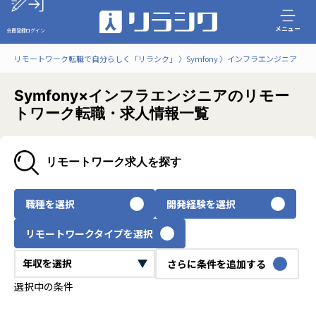
メニュー
会員登録
ログイン
リモートワーク転職で自分らしく「リラシク」
Symfony
インフラエンジニア
Symfony×インフラエンジニアのリモー
トワーク転職・求人情報一覧
リモートワーク求人を探す
職種を選択
開発経験を選択
リモートワークタイプを選択
さらに条件を追加する
選択中の条件