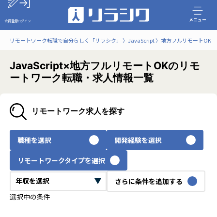
メニュー
会員登録
ログイン
リモートワーク転職で自分らしく「リラシク」
JavaScript
地方フルリモートOK
JavaScript×地方フルリモートOKのリモ
ートワーク転職・求人情報一覧
リモートワーク求人を探す
職種を選択
開発経験を選択
リモートワークタイプを選択
さらに条件を追加する
選択中の条件