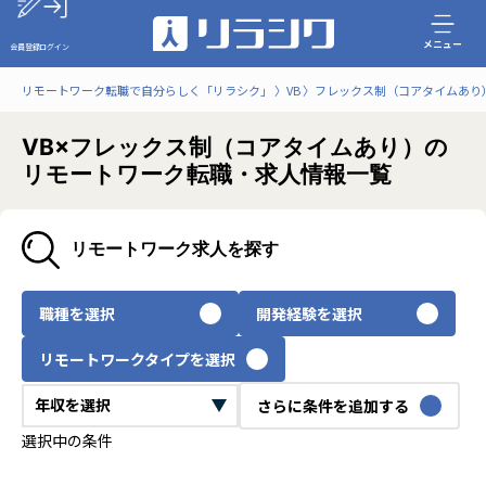
メニュー
会員登録
ログイン
リモートワーク転職で自分らしく「リラシク」
VB
フレックス制（コアタイムあり
VB×フレックス制（コアタイムあり）の
リモートワーク転職・求人情報一覧
リモートワーク求人を探す
職種を選択
開発経験を選択
リモートワークタイプを選択
さらに条件を追加する
選択中の条件