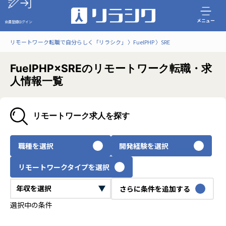
メニュー
会員登録
ログイン
リモートワーク転職で自分らしく「リラシク」
FuelPHP
SRE
FuelPHP×SREのリモートワーク転職・求
人情報一覧
リモートワーク求人を探す
職種を選択
開発経験を選択
リモートワークタイプを選択
さらに条件を追加する
選択中の条件