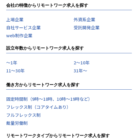
会社の特徴からリモートワーク求人を探す
上場企業
外資系企業
自社サービス企業
受託開発企業
web制作企業
設立年数からリモートワーク求人を探す
〜1年
2〜10年
11〜30年
31年〜
働き方からリモートワーク求人を探す
固定時間制（9時～18時、10時～19時など）
フレックス制（コアタイムあり）
フルフレックス制
裁量労働制
リモートワークタイプからリモートワーク求人を探す