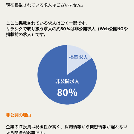
現在掲載されている求人はございません。
ここに掲載されている求人はごく一部です。
リラシクで取り扱う求人の約80％は非公開求人（Web公開NGや
掲載前の求人）です。
非公開の理由
企業のIT投資は秘匿性が高く、採用情報から機密情報が漏れない
よう配慮が必要です。