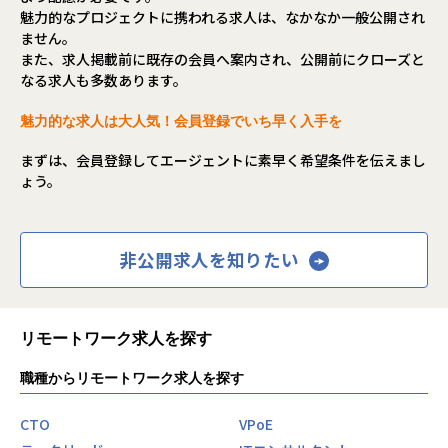
魅力的なプロジェクトに携われる求人は、なかなか一般公開され
ません。
また、求人掲載前に既存の会員へ案内され、公開前にクローズと
なる求人も多数あります。
魅力的な求人は大人気！会員登録でいち早く入手を
まずは、会員登録してエージェントに素早く希望条件を伝えまし
ょう。
非公開求人を知りたい
リモートワーク求人を探す
職種からリモートワーク求人を探す
CTO
VPoE