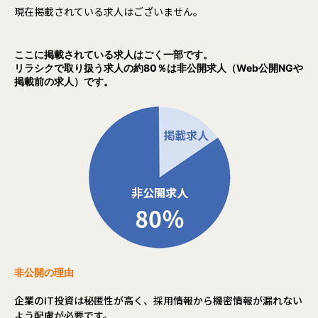
現在掲載されている求人はございません。
ここに掲載されている求人はごく一部です。
リラシクで取り扱う求人の約80％は非公開求人（Web公開NGや
掲載前の求人）です。
非公開の理由
企業のIT投資は秘匿性が高く、採用情報から機密情報が漏れない
よう配慮が必要です。