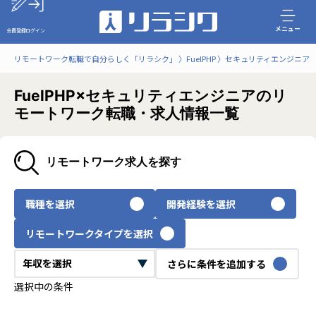
メニュー
会員登録
ログイン
リモートワーク転職で自分らしく「リラシク」
FuelPHP
セキュリティエンジニア
FuelPHP×セキュリティエンジニアのリ
モートワーク転職・求人情報一覧
リモートワーク求人を探す
職種を選択
開発経験を選択
リモートワークタイプを選択
さらに条件を追加する
選択中の条件