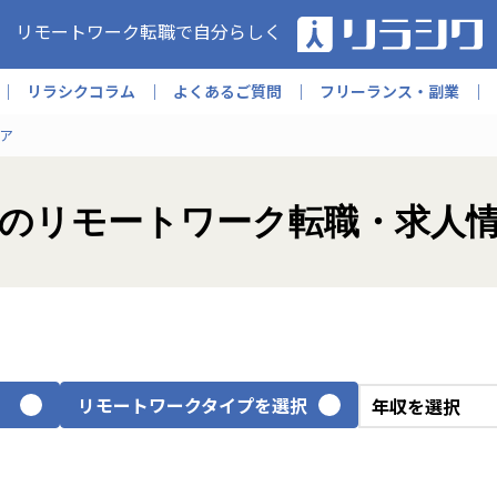
リモートワーク転職で自分らしく
リラシクコラム
よくあるご質問
フリーランス・副業
ニア
ジニアのリモートワーク転職・求人
リモートワークタイプを選択