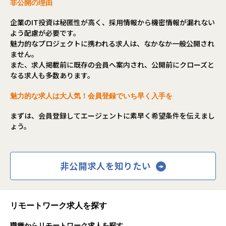
非公開の理由
企業のIT投資は秘匿性が高く、採用情報から機密情報が漏れない
よう配慮が必要です。
魅力的なプロジェクトに携われる求人は、なかなか一般公開され
ません。
また、求人掲載前に既存の会員へ案内され、公開前にクローズと
なる求人も多数あります。
魅力的な求人は大人気！会員登録でいち早く入手を
まずは、会員登録してエージェントに素早く希望条件を伝えまし
ょう。
非公開求人を知りたい
リモートワーク求人を探す
職種からリモートワーク求人を探す