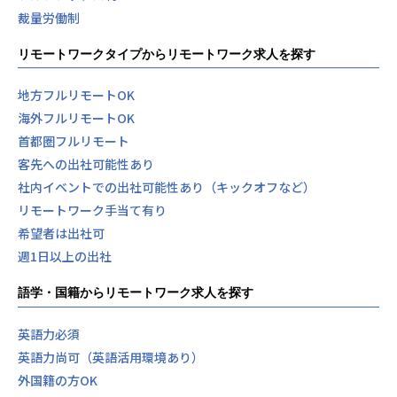
裁量労働制
リモートワークタイプからリモートワーク求人を探す
地方フルリモートOK
海外フルリモートOK
首都圏フルリモート
客先への出社可能性あり
社内イベントでの出社可能性あり（キックオフなど）
リモートワーク手当て有り
希望者は出社可
週1日以上の出社
語学・国籍からリモートワーク求人を探す
英語力必須
英語力尚可（英語活用環境あり）
外国籍の方OK