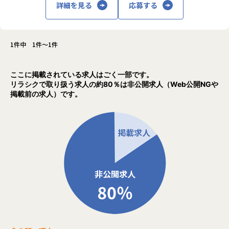
詳細を見る
応募する
1件中 1件～1件
ここに掲載されている求人はごく一部です。
リラシクで取り扱う求人の約80％は非公開求人（Web公開NGや
掲載前の求人）です。