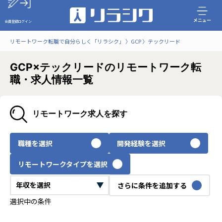
メニュー
会員登録
ログイン
リモートワーク転職で自分らしく「リラシク」
GCP
テックリード
GCP×テックリードのリモートワーク転
職・求人情報一覧
リモートワーク求人を探す
職種を選択
開発経験を選択
リモートワークタイプを選択
さらに条件を追加する
選択中の条件