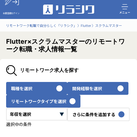
メニュー
会員登録
ログイン
リモートワーク転職で自分らしく「リラシク」
Flutter
スクラムマスター
Flutter×スクラムマスターのリモートワ
ーク転職・求人情報一覧
リモートワーク求人を探す
職種を選択
開発経験を選択
リモートワークタイプを選択
さらに条件を追加する
選択中の条件