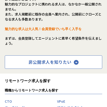
魅力的なプロジェクトに携われる求人は、なかなか一般公開され
ません。
また、求人掲載前に既存の会員へ案内され、公開前にクローズと
なる求人も多数あります。
魅力的な求人は大人気！会員登録でいち早く入手を
まずは、会員登録してエージェントに素早く希望条件を伝えまし
ょう。
非公開求人を知りたい
リモートワーク求人を探す
職種からリモートワーク求人を探す
CTO
VPoE