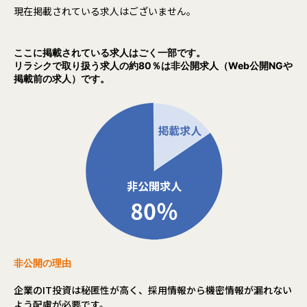
現在掲載されている求人はございません。
ここに掲載されている求人はごく一部です。
リラシクで取り扱う求人の約80％は非公開求人（Web公開NGや
掲載前の求人）です。
非公開の理由
企業のIT投資は秘匿性が高く、採用情報から機密情報が漏れない
よう配慮が必要です。