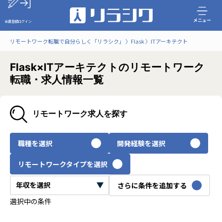
メニュー
会員登録
ログイン
リモートワーク転職で自分らしく「リラシク」
Flask
ITアーキテクト
Flask×ITアーキテクトのリモートワーク
転職・求人情報一覧
リモートワーク求人を探す
職種を選択
開発経験を選択
リモートワークタイプを選択
さらに条件を追加する
選択中の条件