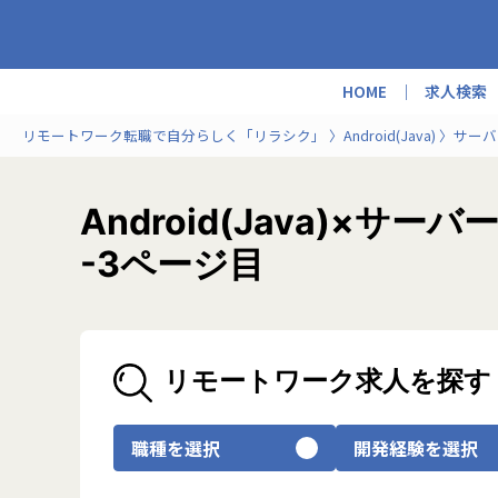
HOME
求人検索
リモートワーク転職で自分らしく「リラシク」
Android(Java)
サーバ
Android(Java)
-3ページ目
リモートワーク求人を探す
職種を選択
開発経験を選択