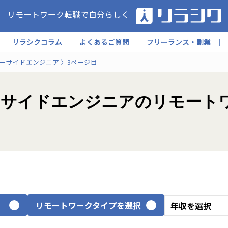
リモートワーク転職で自分らしく
リラシクコラム
よくあるご質問
フリーランス・副業
ーサイドエンジニア
3ページ目
×サーバーサイドエンジニアのリモ
リモートワークタイプを選択