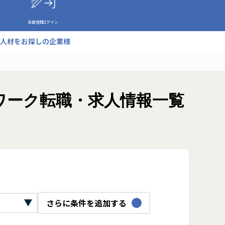
会員登録
ログイン
人材をお探しの企業様
ートワーク転職・求人情報一覧
さらに条件を追加する