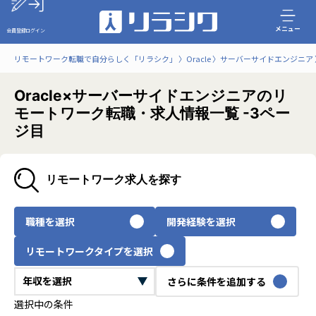
メニュー
会員登録
ログイン
リモートワーク転職で自分らしく「リラシク」
Oracle
サーバーサイドエンジニア
Oracle×サーバーサイドエンジニアのリ
モートワーク転職・求人情報一覧 -3ペー
ジ目
リモートワーク求人を探す
職種を選択
開発経験を選択
リモートワークタイプを選択
さらに条件を追加する
選択中の条件