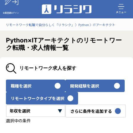
メニュー
会員登録
ログイン
リモートワーク転職で自分らしく「リラシク」
Python
ITアーキテクト
Python×ITアーキテクトのリモートワー
ク転職・求人情報一覧
リモートワーク求人を探す
職種を選択
開発経験を選択
リモートワークタイプを選択
さらに条件を追加する
選択中の条件