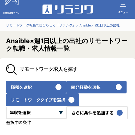
メニュー
会員登録
ログイン
リモートワーク転職で自分らしく「リラシク」
Ansible
週1日以上の出社
Ansible×週1日以上の出社のリモートワー
ク転職・求人情報一覧
リモートワーク求人を探す
職種を選択
開発経験を選択
リモートワークタイプを選択
さらに条件を追加する
選択中の条件