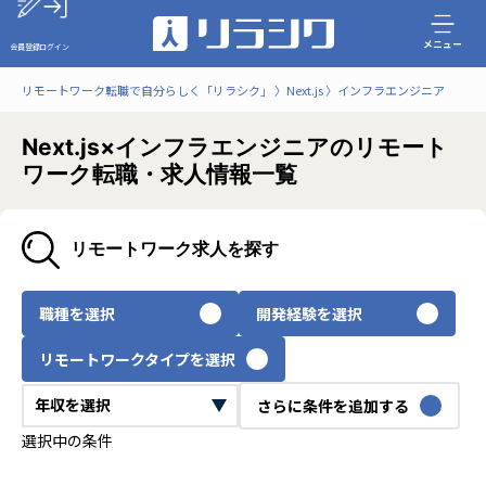
メニュー
会員登録
ログイン
リモートワーク転職で自分らしく「リラシク」
Next.js
インフラエンジニア
Next.js×インフラエンジニアのリモート
ワーク転職・求人情報一覧
リモートワーク求人を探す
職種を選択
開発経験を選択
リモートワークタイプを選択
さらに条件を追加する
選択中の条件