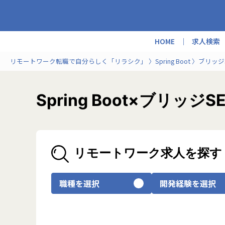
HOME
求人検索
リモートワーク転職で自分らしく「リラシク」
Spring Boot
ブリッジ
Spring Boot×ブリ
リモートワーク求人を探す
職種を選択
開発経験を選択