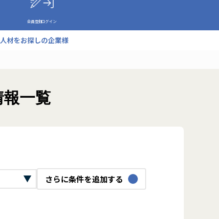
会員登録
ログイン
人材をお探しの企業様
情報一覧
さらに条件を追加する