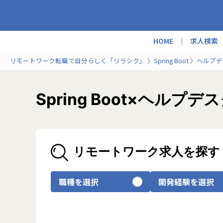
HOME
求人検索
リモートワーク転職で自分らしく「リラシク」
Spring Boot
ヘルプデ
Spring Boot×ヘ
リモートワーク求人を探す
職種を選択
開発経験を選択