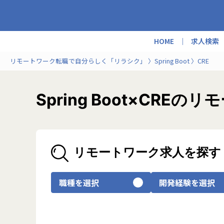
HOME
求人検索
リモートワーク転職で自分らしく「リラシク」
Spring Boot
CRE
Spring Boot×CR
リモートワーク求人を探す
職種を選択
開発経験を選択