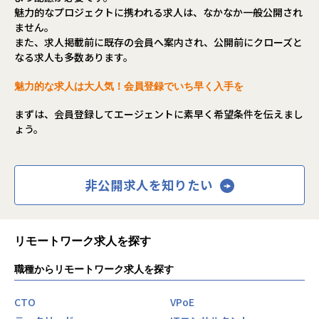
魅力的なプロジェクトに携われる求人は、なかなか一般公開され
ません。
また、求人掲載前に既存の会員へ案内され、公開前にクローズと
なる求人も多数あります。
魅力的な求人は大人気！会員登録でいち早く入手を
まずは、会員登録してエージェントに素早く希望条件を伝えまし
ょう。
非公開求人を知りたい
リモートワーク求人を探す
職種からリモートワーク求人を探す
CTO
VPoE