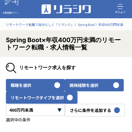
メニュー
会員登録
ログイン
リモートワーク転職で自分らしく「リラシク」
Spring Boot
年収400万円未満
Spring Boot×年収400万円未満のリモー
トワーク転職・求人情報一覧
リモートワーク求人を探す
職種を選択
開発経験を選択
リモートワークタイプを選択
さらに条件を追加する
選択中の条件