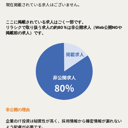
現在掲載されている求人はございません。
ここに掲載されている求人はごく一部です。
リラシクで取り扱う求人の約80％は非公開求人（Web公開NGや
掲載前の求人）です。
非公開の理由
企業のIT投資は秘匿性が高く、採用情報から機密情報が漏れない
よう配慮が必要です。