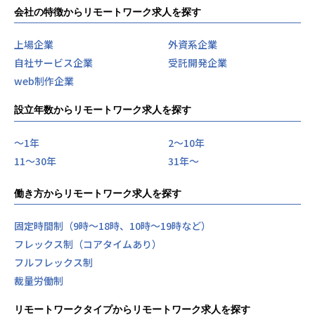
会社の特徴からリモートワーク求人を探す
上場企業
外資系企業
自社サービス企業
受託開発企業
web制作企業
設立年数からリモートワーク求人を探す
〜1年
2〜10年
11〜30年
31年〜
働き方からリモートワーク求人を探す
固定時間制（9時～18時、10時～19時など）
フレックス制（コアタイムあり）
フルフレックス制
裁量労働制
リモートワークタイプからリモートワーク求人を探す