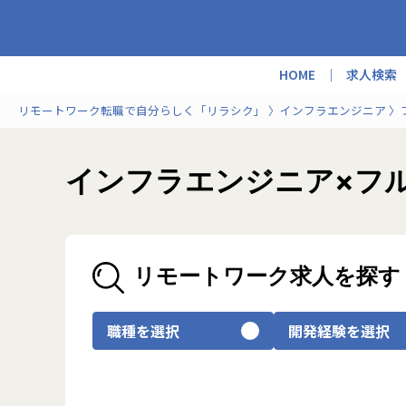
HOME
求人検索
リモートワーク転職で自分らしく「リラシク」
インフラエンジニア
インフラエンジニア×フ
リモートワーク求人を探す
職種を選択
開発経験を選択