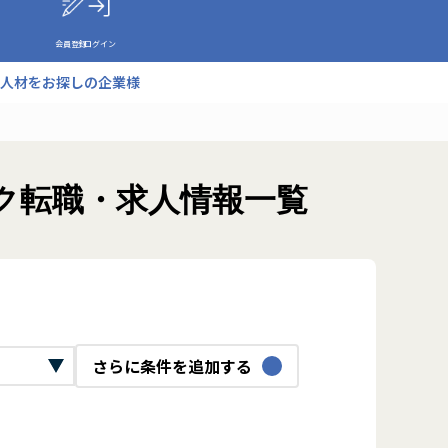
会員登録
ログイン
人材をお探しの企業様
ク転職・求人情報一覧
さらに条件を追加する