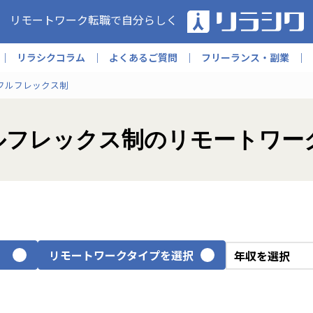
リモートワーク転職で自分らしく
リラシクコラム
よくあるご質問
フリーランス・副業
フルフレックス制
ルフレックス制のリモートワー
リモートワークタイプを選択