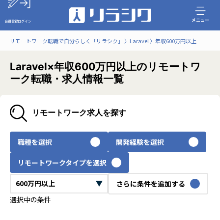
メニュー
会員登録
ログイン
リモートワーク転職で自分らしく「リラシク」
Laravel
年収600万円以上
Laravel×年収600万円以上のリモートワ
ーク転職・求人情報一覧
リモートワーク求人を探す
職種を選択
開発経験を選択
リモートワークタイプを選択
さらに条件を追加する
選択中の条件