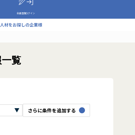
会員登録
ログイン
人材をお探しの企業様
報一覧
さらに条件を追加する