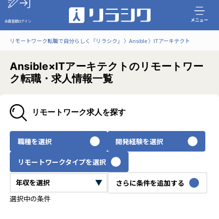
メニュー
会員登録
ログイン
リモートワーク転職で自分らしく「リラシク」
Ansible
ITアーキテクト
Ansible×ITアーキテクトのリモートワー
ク転職・求人情報一覧
リモートワーク求人を探す
職種を選択
開発経験を選択
リモートワークタイプを選択
さらに条件を追加する
選択中の条件