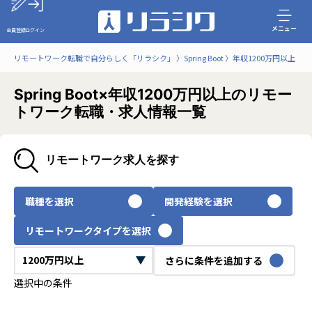
メニュー
会員登録
ログイン
リモートワーク転職で自分らしく「リラシク」
Spring Boot
年収1200万円以上
Spring Boot×年収1200万円以上のリモー
トワーク転職・求人情報一覧
リモートワーク求人を探す
職種を選択
開発経験を選択
リモートワークタイプを選択
さらに条件を追加する
選択中の条件