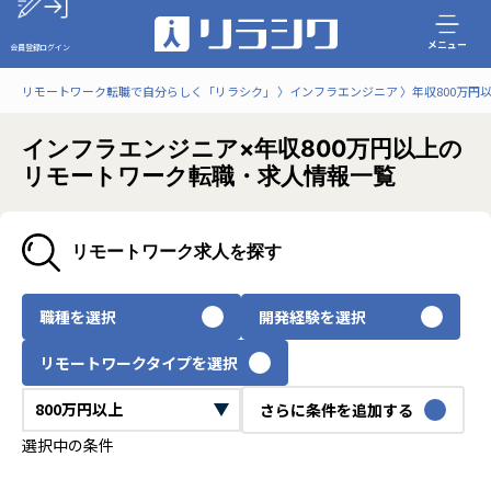
メニュー
会員登録
ログイン
リモートワーク転職で自分らしく「リラシク」
インフラエンジニア
年収800万円
インフラエンジニア×年収800万円以上の
リモートワーク転職・求人情報一覧
リモートワーク求人を探す
職種を選択
開発経験を選択
リモートワークタイプを選択
さらに条件を追加する
選択中の条件