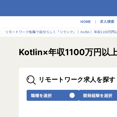
HOME
求人検索
リモートワーク転職で自分らしく「リラシク」
Kotlin
年収1100万円
Kotlin×年収1100
リモートワーク求人を探す
職種を選択
開発経験を選択